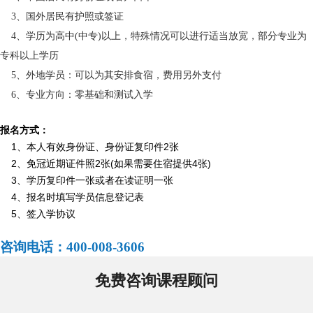
3、国外居民有护照或签证
4、学历为高中(中专)以上，特殊情况可以进行适当放宽，部分专业为
专科以上学历
5、外地学员：可以为其安排食宿，费用另外支付
6、专业方向：零基础和测试入学
报名方式：
1、本人有效身份证、身份证复印件2张
2、免冠近期证件照2张(如果需要住宿提供4张)
3、学历复印件一张或者在读证明一张
4、报名时填写学员信息登记表
5、签入学协议
咨询电话：400-008-3606
免费咨询课程顾问