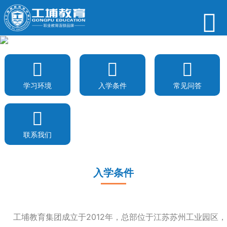
学习环境
入学条件
常见问答
联系我们
入学条件
工埔教育集团成立于2012年，总部位于江苏苏州工业园区，