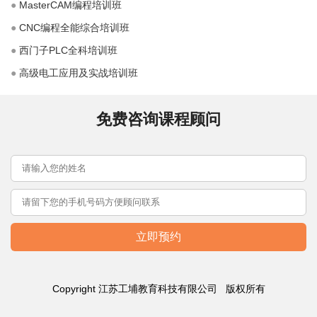
●
MasterCAM编程培训班
●
CNC编程全能综合培训班
●
西门子PLC全科培训班
●
高级电工应用及实战培训班
免费咨询课程顾问
Copyright 江苏工埔教育科技有限公司
版权所有